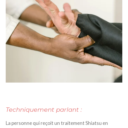
Techniquement parlant :
La personne qui reçoit un traitement Shiatsu en