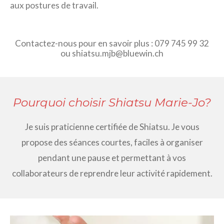
aux postures de travail.
Contactez-nous pour en savoir plus : 079 745 99 32
ou shiatsu.mjb@bluewin.ch
Pourquoi choisir Shiatsu Marie-Jo?
Je suis praticienne certifiée de Shiatsu. Je vous
propose des séances courtes, faciles à organiser
pendant une pause et permettant à vos
collaborateurs de reprendre leur activité rapidement.