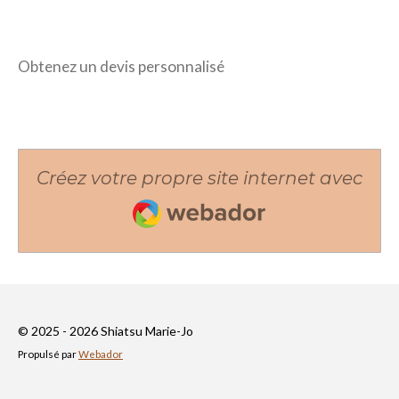
Obtenez un devis personnalisé
Créez votre propre site internet avec
Webador
© 2025 - 2026 Shiatsu Marie-Jo
Propulsé par
Webador