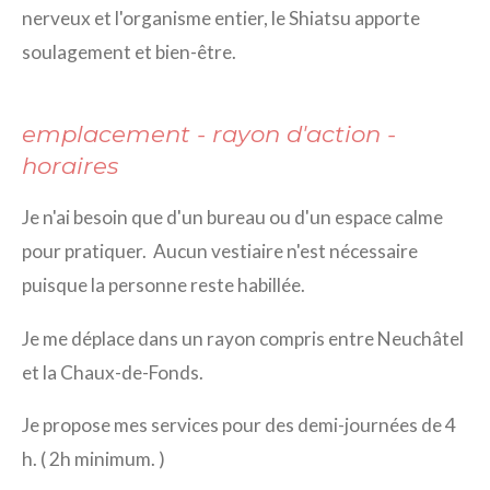
nerveux et l'organisme entier, le Shiatsu apporte
soulagement et bien-être.
emplacement - rayon d'action -
horaires
Je n'ai besoin que d'un bureau ou d'un espace calme
pour pratiquer. Aucun vestiaire n'est nécessaire
puisque la personne reste habillée.
Je me déplace dans un rayon compris entre Neuchâtel
et la Chaux-de-Fonds.
Je propose mes services pour des demi-journées de 4
h. ( 2h minimum. )