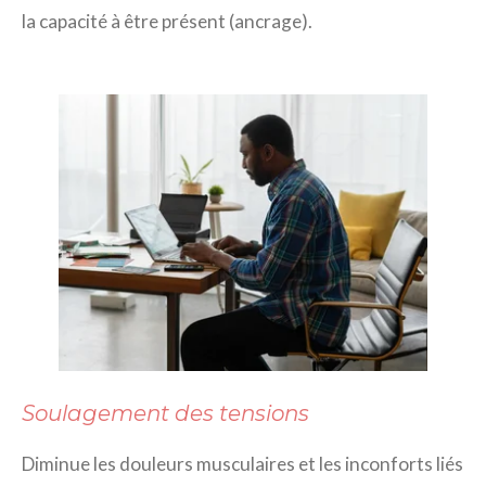
la capacité à être présent (ancrage).
Soulagement des tensions
Diminue les douleurs musculaires et les inconforts liés