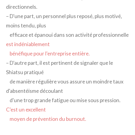
directionnels.
– D'une part, un personnel plus reposé, plus motivé,
moins tendu, plus
efficace et épanoui dans son activité professionnelle
est indéniablement
bénéfique pour l'entreprise entière.
– D'autre part, il est pertinent de signaler que le
Shiatsu pratiqué
de manière régulière vous assure un moindre taux
d'absentéisme découlant
d'une trop grande fatigue ou mise sous pression.
C'est un excellent
moyen de prévention du burnout.