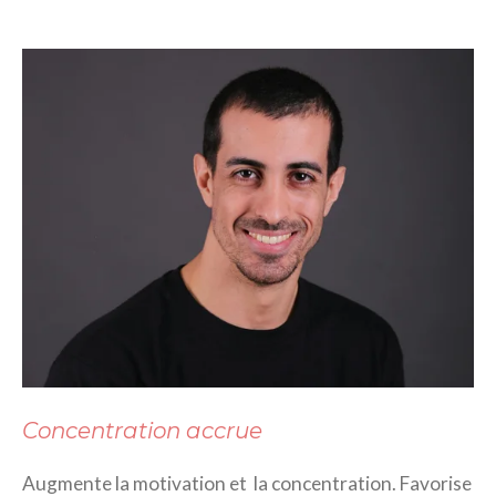
Concentration accrue
Augmente la motivation et la concentration. Favorise