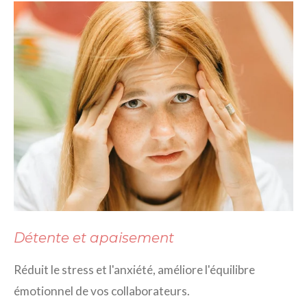
Détente et apaisement
Réduit le stress et l'anxiété, améliore l'équilibre
émotionnel de vos collaborateurs.