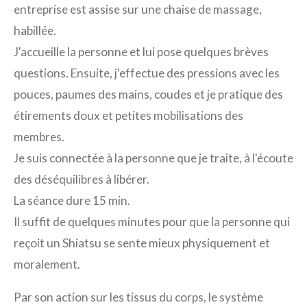
entreprise est assise sur une chaise de massage,
habillée.
J'accueille la personne et lui pose quelques brèves
questions. Ensuite, j'effectue des pressions avec les
pouces, paumes des mains, coudes et je pratique des
étirements doux et petites mobilisations des
membres.
Je suis connectée à la personne que je traite, à l'écoute
des déséquilibres à libérer.
La séance dure 15 min.
Il suffit de quelques minutes pour que la personne qui
reçoit un Shiatsu se sente mieux physiquement et
moralement.
Par son action sur les tissus du corps, le système