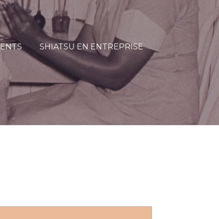
ENTS
SHIATSU EN ENTREPRISE